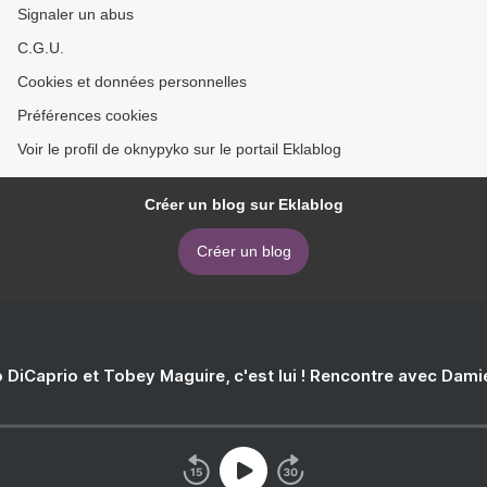
Signaler un abus
C.G.U.
Cookies et données personnelles
Préférences cookies
Voir le profil de oknypyko sur le portail Eklablog
Créer un blog sur Eklablog
Créer un blog
 DiCaprio et Tobey Maguire, c'est lui ! Rencontre avec Dam