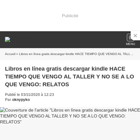
Publicité
MENU
Accueil
» Libros en línea gratis descargar kindle HACE TIEMPO QUE VENGO AL TALLER Y NO SE A LO QUE VENGO: RELATOS
Libros en línea gratis descargar kindle HACE
TIEMPO QUE VENGO AL TALLER Y NO SE A LO
QUE VENGO: RELATOS
Publié le 03/11/2020 à 12:23
Par
oknypyko