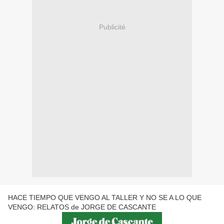
Publicité
HACE TIEMPO QUE VENGO AL TALLER Y NO SE A LO QUE
VENGO: RELATOS de JORGE DE CASCANTE