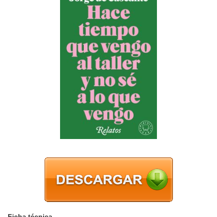
Ficha técnica