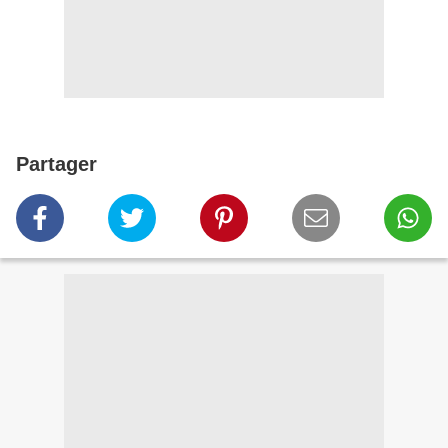
Partager